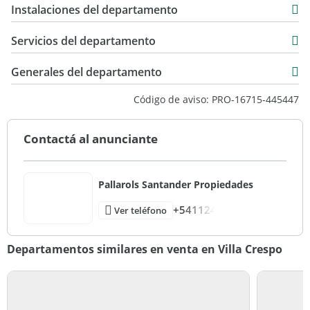
USD 214.900
Instalaciones del departamento
11 m2
82 m2
Servicios del departamento
Generales del departamento
Código de aviso: PRO-16715-445447
Contactá al anunciante
Pallarols Santander Propiedades
+541124
Ver teléfono
Departamentos similares en venta en Villa Crespo