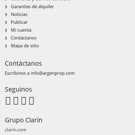
Garantías de alquiler
Noticias
Publicar
Mi cuenta
Contáctanos
Mapa de sitio
Contáctanos
Escribinos a
info@argenprop.com
Seguinos
Grupo Clarín
clarín.com