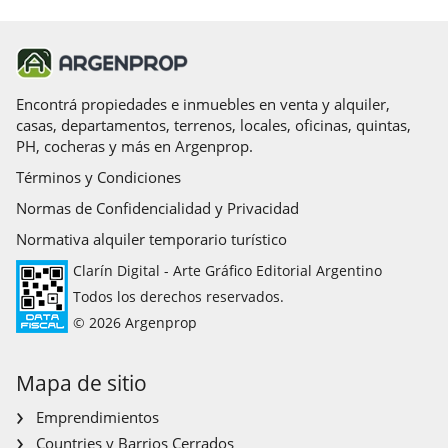
Encontrá propiedades e inmuebles en venta y alquiler,
casas, departamentos, terrenos, locales, oficinas, quintas,
PH, cocheras y más en Argenprop.
Términos y Condiciones
Normas de Confidencialidad y Privacidad
Normativa alquiler temporario turístico
Clarín Digital - Arte Gráfico Editorial Argentino
Todos los derechos reservados.
© 2026 Argenprop
Mapa de sitio
Emprendimientos
Countries y Barrios Cerrados