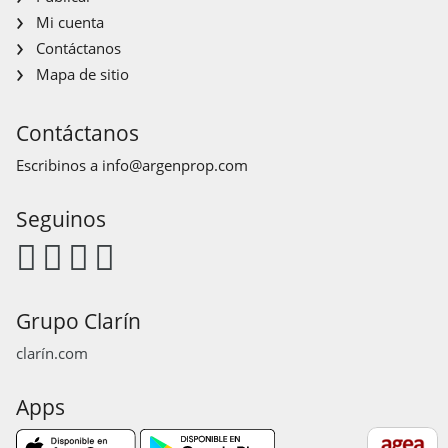
Mi cuenta
Contáctanos
Mapa de sitio
Contáctanos
Escribinos a
info@argenprop.com
Seguinos
Grupo Clarín
clarín.com
Apps