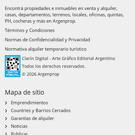
Encontrá propiedades e inmuebles en venta y alquiler,
casas, departamentos, terrenos, locales, oficinas, quintas,
PH, cocheras y más en Argenprop.
Términos y Condiciones
Normas de Confidencialidad y Privacidad
Normativa alquiler temporario turístico
Clarín Digital - Arte Gráfico Editorial Argentino
Todos los derechos reservados.
© 2026 Argenprop
Mapa de sitio
Emprendimientos
Countries y Barrios Cerrados
Garantías de alquiler
Noticias
Publicar