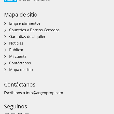
Mapa de sitio
Emprendimientos
Countries y Barrios Cerrados
Garantías de alquiler
Noticias
Publicar
Mi cuenta
Contáctanos
Mapa de sitio
Contáctanos
Escribinos a
info@argenprop.com
Seguinos