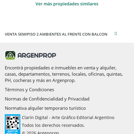
Ver más propiedades similares
VENTA SEMIPISO 2 AMBIENTES AL FRENTE CON BALCON
Encontrá propiedades e inmuebles en venta y alquiler,
casas, departamentos, terrenos, locales, oficinas, quintas,
PH, cocheras y más en Argenprop.
Términos y Condiciones
Normas de Confidencialidad y Privacidad
Normativa alquiler temporario turístico
Clarín Digital - Arte Gráfico Editorial Argentino
Todos los derechos reservados.
© 2026 Argenprop