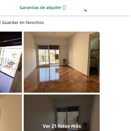
Garantías de alquiler
Guardar en favoritos
Ver 21 fotos más