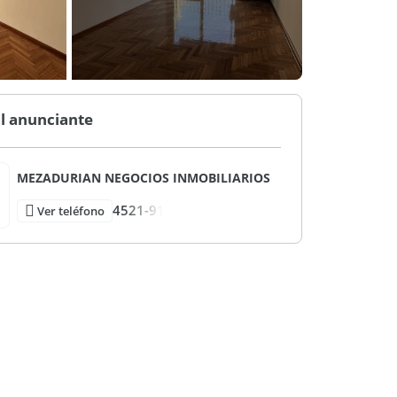
l anunciante
MEZADURIAN NEGOCIOS INMOBILIARIOS
4521-91
Ver teléfono