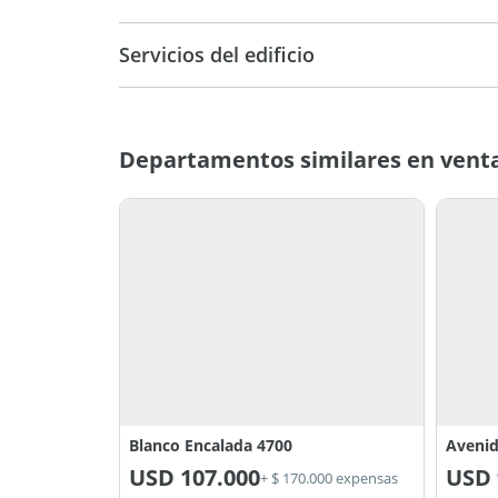
3
Servicios del edificio
Departamentos similares en venta
Blanco Encalada 4700
Avenid
USD
107.000
USD
+ $ 170.000 expensas