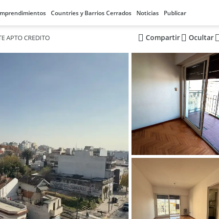
mprendimientos
Countries y Barrios Cerrados
Noticias
Publicar
Compartir
Ocultar
TE APTO CREDITO