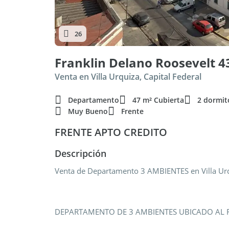
26
Franklin Delano Roosevelt 43
Venta en Villa Urquiza, Capital Federal
Departamento
47 m² Cubierta
2 dormit
Muy Bueno
Frente
FRENTE APTO CREDITO
Descripción
Venta de Departamento 3 AMBIENTES en Villa Urqu
DEPARTAMENTO DE 3 AMBIENTES UBICADO AL F