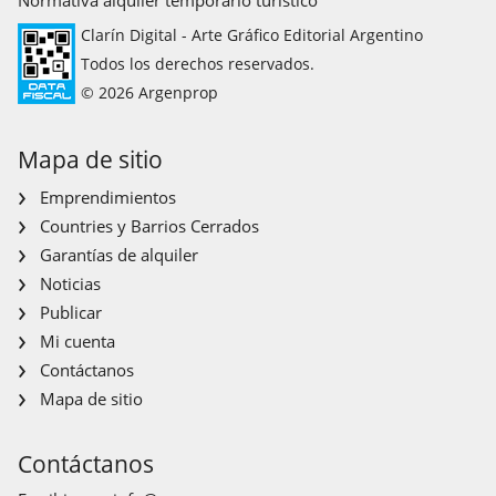
Clarín Digital - Arte Gráfico Editorial Argentino
Todos los derechos reservados.
© 2026 Argenprop
Mapa de sitio
Emprendimientos
Countries y Barrios Cerrados
Garantías de alquiler
Noticias
Publicar
Mi cuenta
Contáctanos
Mapa de sitio
Contáctanos