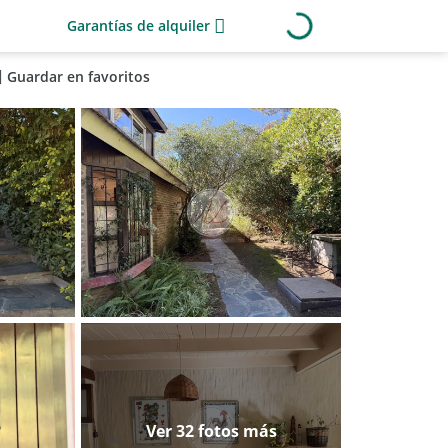
Garantías de alquiler
Guardar en favoritos
Ver 32 fotos más