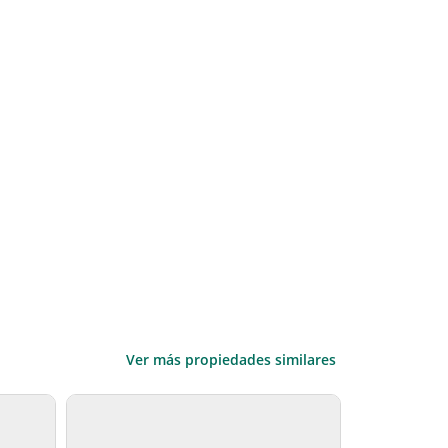
Ver más propiedades similares