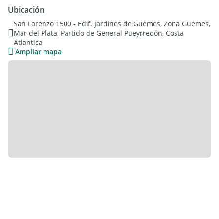
Ubicación
San Lorenzo 1500 - Edif. Jardines de Guemes, Zona Guemes,
Mar del Plata, Partido de General Pueyrredón, Costa
Atlantica
Ampliar mapa