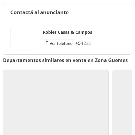
Contactá al anunciante
Robles Casas & Campos
+542234
Ver teléfono
Departamentos similares en venta en Zona Guemes