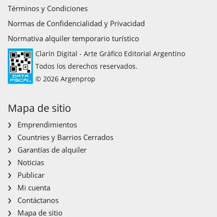
Términos y Condiciones
Normas de Confidencialidad y Privacidad
Normativa alquiler temporario turístico
Clarín Digital - Arte Gráfico Editorial Argentino
Todos los derechos reservados.
© 2026 Argenprop
Mapa de sitio
Emprendimientos
Countries y Barrios Cerrados
Garantías de alquiler
Noticias
Publicar
Mi cuenta
Contáctanos
Mapa de sitio