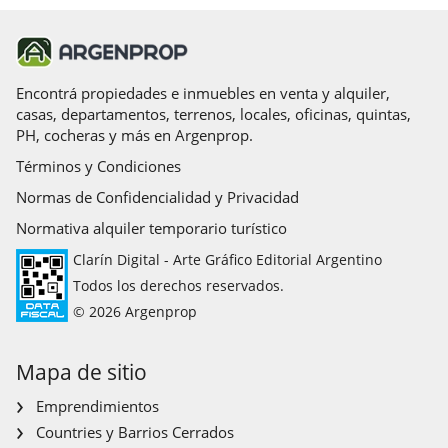
Encontrá propiedades e inmuebles en venta y alquiler,
casas, departamentos, terrenos, locales, oficinas, quintas,
PH, cocheras y más en Argenprop.
Términos y Condiciones
Normas de Confidencialidad y Privacidad
Normativa alquiler temporario turístico
Clarín Digital - Arte Gráfico Editorial Argentino
Todos los derechos reservados.
© 2026 Argenprop
Mapa de sitio
Emprendimientos
Countries y Barrios Cerrados