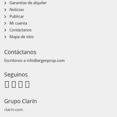
Garantías de alquiler
Noticias
Publicar
Mi cuenta
Contáctanos
Mapa de sitio
Contáctanos
Escribinos a
info@argenprop.com
Seguinos
Grupo Clarín
clarín.com