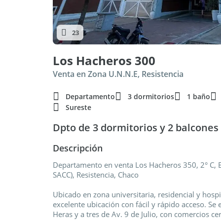
23
Los Hacheros 300
Venta en Zona U.N.N.E, Resistencia
Departamento
3 dormitorios
1 baño
Sureste
Dpto de 3 dormitorios y 2 balcone
Descripción
Departamento en venta Los Hacheros 350, 2° C, 
SACC), Resistencia, Chaco
Ubicado en zona universitaria, residencial y hosp
excelente ubicación con fácil y rápido acceso. Se
Heras y a tres de Av. 9 de Julio, con comercios ce