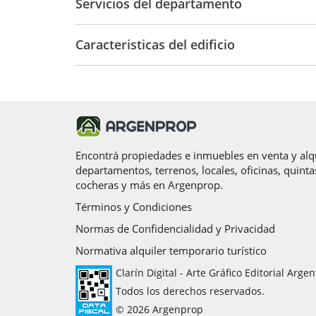
Servicios del departamento
Caracteristicas del edificio
13
Muy Bueno
Encontrá propiedades e inmuebles en venta y alqu
departamentos, terrenos, locales, oficinas, quinta
cocheras y más en Argenprop.
Términos y Condiciones
Normas de Confidencialidad y Privacidad
Normativa alquiler temporario turístico
Clarín Digital - Arte Gráfico Editorial Argen
Todos los derechos reservados.
© 2026 Argenprop