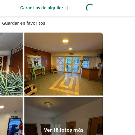
Garantías de alquiler
Guardar en favoritos
Ver 18 fotos más