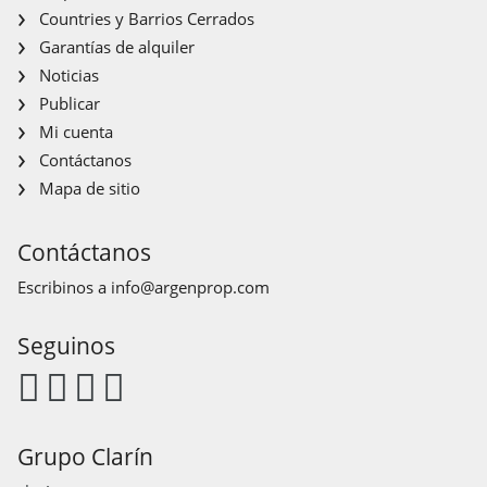
Countries y Barrios Cerrados
Garantías de alquiler
Noticias
Publicar
Mi cuenta
Contáctanos
Mapa de sitio
Contáctanos
Escribinos a
info@argenprop.com
Seguinos
Grupo Clarín