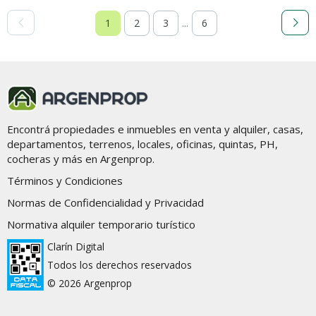
...
1
2
3
6
Encontrá propiedades e inmuebles en venta y alquiler, casas,
departamentos, terrenos, locales, oficinas, quintas, PH,
cocheras y más en Argenprop.
Términos y Condiciones
Normas de Confidencialidad y Privacidad
Normativa alquiler temporario turístico
Clarín Digital
Todos los derechos reservados
© 2026 Argenprop