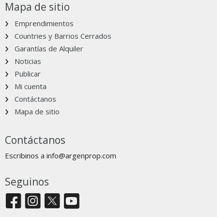
Mapa de sitio
Emprendimientos
Countries y Barrios Cerrados
Garantías de Alquiler
Noticias
Publicar
Mi cuenta
Contáctanos
Mapa de sitio
Contáctanos
Escribinos a
info@argenprop.com
Seguinos