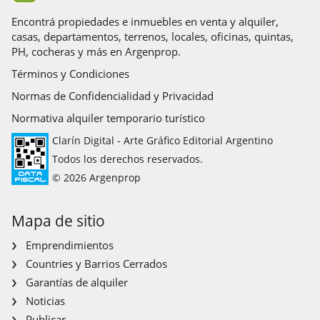
Encontrá propiedades e inmuebles en venta y alquiler,
casas, departamentos, terrenos, locales, oficinas, quintas,
PH, cocheras y más en Argenprop.
Términos y Condiciones
Normas de Confidencialidad y Privacidad
Normativa alquiler temporario turístico
Clarín Digital - Arte Gráfico Editorial Argentino
Todos los derechos reservados.
© 2026 Argenprop
Mapa de sitio
Emprendimientos
Countries y Barrios Cerrados
Garantías de alquiler
Noticias
Publicar