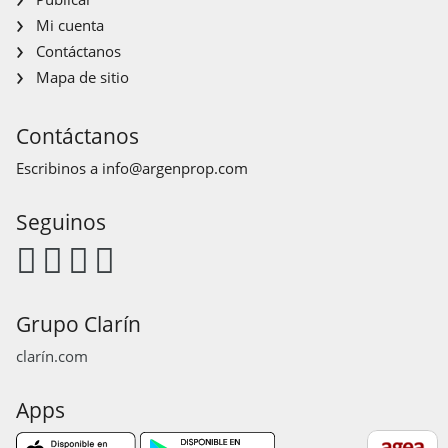
Mi cuenta
Contáctanos
Mapa de sitio
Contáctanos
Escribinos a
info@argenprop.com
Seguinos
Grupo Clarín
clarín.com
Apps