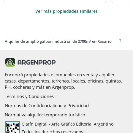
Ver más propiedades similares
Alquiler de amplio galpón industrial de 2700m² en Rosario
Encontrá propiedades e inmuebles en venta y alquiler,
casas, departamentos, terrenos, locales, oficinas, quintas,
PH, cocheras y más en Argenprop.
Términos y Condiciones
Normas de Confidencialidad y Privacidad
Normativa alquiler temporario turístico
Clarín Digital - Arte Gráfico Editorial Argentino
Todos los derechos reservados.