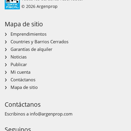
© 2026 Argenprop
Mapa de sitio
Emprendimientos
Countries y Barrios Cerrados
Garantías de alquiler
Noticias
Publicar
Mi cuenta
Contáctanos
Mapa de sitio
Contáctanos
Escribinos a
info@argenprop.com
Seguinos