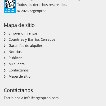
Todos los derechos reservados.
© 2026 Argenprop
Mapa de sitio
Emprendimientos
Countries y Barrios Cerrados
Garantías de alquiler
Noticias
Publicar
Mi cuenta
Contáctanos
Mapa de sitio
Contáctanos
Escribinos a
info@argenprop.com