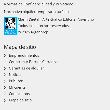
Normas de Confidencialidad y Privacidad
Normativa alquiler temporario turístico
Clarín Digital - Arte Gráfico Editorial Argentino
Todos los derechos reservados.
© 2026 Argenprop
Mapa de sitio
Emprendimientos
Countries y Barrios Cerrados
Garantías de alquiler
Noticias
Publicar
Mi cuenta
Contáctanos
Mapa de sitio