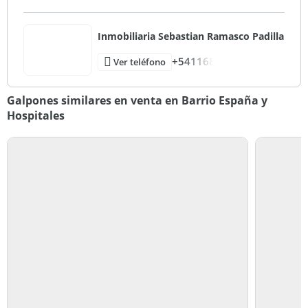
Inmobiliaria Sebastian Ramasco Padilla
+541168
Ver teléfono
Galpones similares en venta en Barrio España y
Hospitales