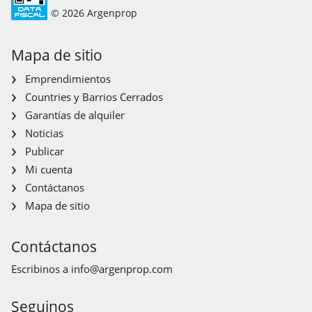
© 2026 Argenprop
Mapa de sitio
Emprendimientos
Countries y Barrios Cerrados
Garantías de alquiler
Noticias
Publicar
Mi cuenta
Contáctanos
Mapa de sitio
Contáctanos
Escribinos a
info@argenprop.com
Seguinos