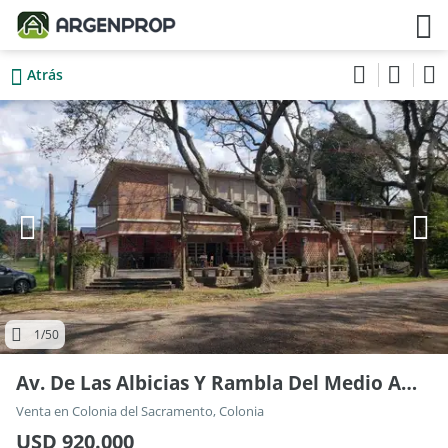
Atrás
1
/50
Av. De Las Albicias Y Rambla Del Medio Ambiente
Venta en Colonia del Sacramento, Colonia
USD 920.000