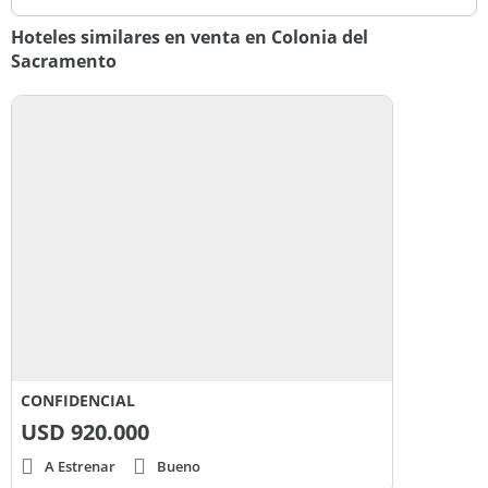
Hoteles similares en venta en Colonia del
Sacramento
CONFIDENCIAL
USD
920.000
A Estrenar
Bueno