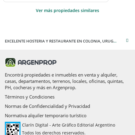
Ver más propiedades similares
EXCELENTE HOSTERIA Y RESTAURANTE EN COLONIA, URUGUAY
Encontrá propiedades e inmuebles en venta y alquiler,
casas, departamentos, terrenos, locales, oficinas, quintas,
PH, cocheras y más en Argenprop.
Términos y Condiciones
Normas de Confidencialidad y Privacidad
Normativa alquiler temporario turístico
Clarín Digital - Arte Gráfico Editorial Argentino
Todos los derechos reservados.