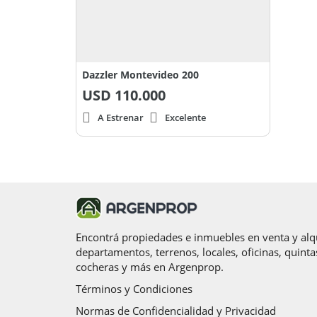
Dazzler Montevideo 200
USD
110.000
A Estrenar
Excelente
Encontrá propiedades e inmuebles en venta y alqu
departamentos, terrenos, locales, oficinas, quinta
cocheras y más en Argenprop.
Términos y Condiciones
Normas de Confidencialidad y Privacidad