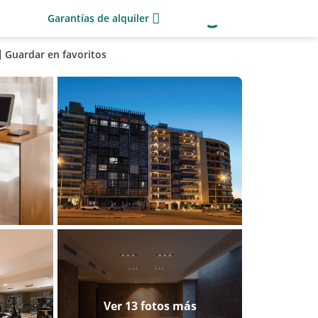
Garantías de alquiler
Guardar en favoritos
Ver 13 fotos más