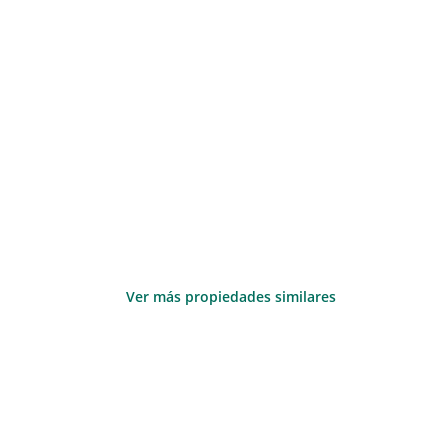
Ver más propiedades similares