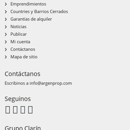
Emprendimientos
Countries y Barrios Cerrados
Garantías de alquiler
Noticias
Publicar
Mi cuenta
Contáctanos
Mapa de sitio
Contáctanos
Escribinos a
info@argenprop.com
Seguinos
Grupo Clarín