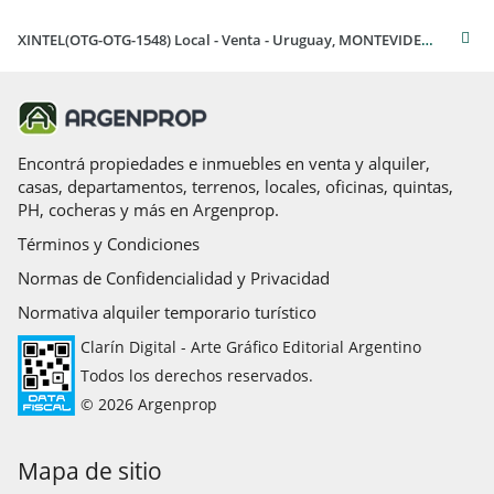
XINTEL(OTG-OTG-1548) Local - Venta - Uruguay, MONTEVIDEO - ARENAL GRANDE 1800
Encontrá propiedades e inmuebles en venta y alquiler,
casas, departamentos, terrenos, locales, oficinas, quintas,
PH, cocheras y más en Argenprop.
Términos y Condiciones
Normas de Confidencialidad y Privacidad
Normativa alquiler temporario turístico
Clarín Digital - Arte Gráfico Editorial Argentino
Todos los derechos reservados.
© 2026 Argenprop
Mapa de sitio