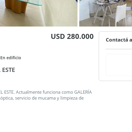
USD 280.000
Contactá a
En edificio
L ESTE
DEL ESTE. Actualmente funciona como GALERÍA
óptica, servicio de mucama y limpieza de