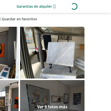
Garantías de alquiler
Guardar en favoritos
Ver 9 fotos más