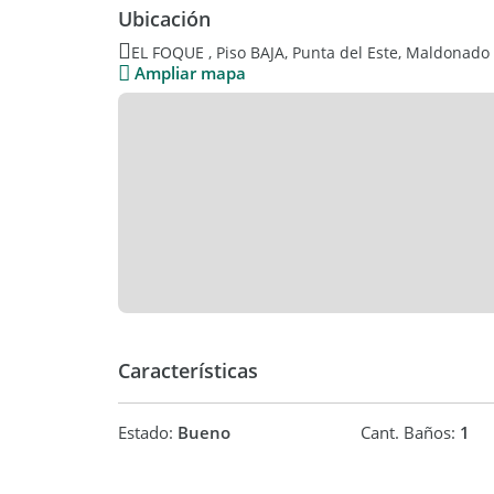
Ubicación
EL FOQUE , Piso BAJA, Punta del Este, Maldonado
Ampliar mapa
Características
Estado:
Bueno
Cant. Baños:
1