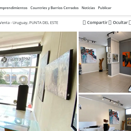
mprendimientos
Countries y Barrios Cerrados
Noticias
Publicar
Compartir
Ocultar
- Venta - Uruguay, PUNTA DEL ESTE