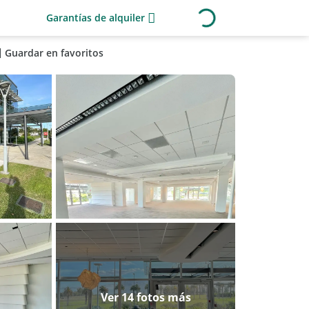
Garantías de alquiler
Guardar en favoritos
Ver 14 fotos más