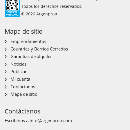
Todos los derechos reservados.
© 2026 Argenprop
Mapa de sitio
Emprendimientos
Countries y Barrios Cerrados
Garantías de alquiler
Noticias
Publicar
Mi cuenta
Contáctanos
Mapa de sitio
Contáctanos
Escribinos a
info@argenprop.com