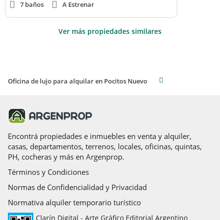
7 baños
A Estrenar
Ver más propiedades similares
Oficina de lujo para alquilar en Pocitos Nuevo
Encontrá propiedades e inmuebles en venta y alquiler,
casas, departamentos, terrenos, locales, oficinas, quintas,
PH, cocheras y más en Argenprop.
Términos y Condiciones
Normas de Confidencialidad y Privacidad
Normativa alquiler temporario turístico
Clarín Digital - Arte Gráfico Editorial Argentino