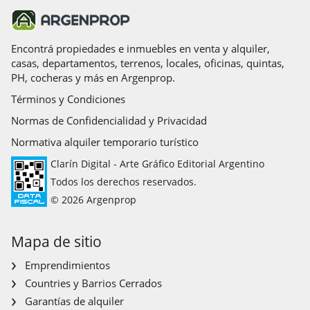
Encontrá propiedades e inmuebles en venta y alquiler,
casas, departamentos, terrenos, locales, oficinas, quintas,
PH, cocheras y más en Argenprop.
Términos y Condiciones
Normas de Confidencialidad y Privacidad
Normativa alquiler temporario turístico
Clarín Digital - Arte Gráfico Editorial Argentino
Todos los derechos reservados.
© 2026 Argenprop
Mapa de sitio
Emprendimientos
Countries y Barrios Cerrados
Garantías de alquiler