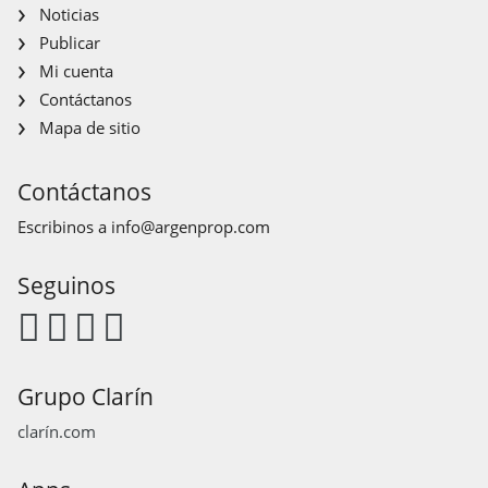
Noticias
Publicar
Mi cuenta
Contáctanos
Mapa de sitio
Contáctanos
Escribinos a
info@argenprop.com
Seguinos
Grupo Clarín
clarín.com