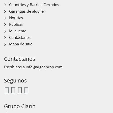
Countries y Barrios Cerrados
Garantías de alquiler
Noticias
Publicar
Mi cuenta
Contáctanos
Mapa de sitio
Contáctanos
Escribinos a
info@argenprop.com
Seguinos
Grupo Clarín