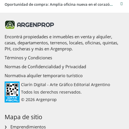
Oportunidad de compra: Amplia oficina nueva en el corazón del Centro de Montevideo
Encontrá propiedades e inmuebles en venta y alquiler,
casas, departamentos, terrenos, locales, oficinas, quintas,
PH, cocheras y más en Argenprop.
Términos y Condiciones
Normas de Confidencialidad y Privacidad
Normativa alquiler temporario turístico
Clarín Digital - Arte Gráfico Editorial Argentino
Todos los derechos reservados.
© 2026 Argenprop
Mapa de sitio
Emprendimientos