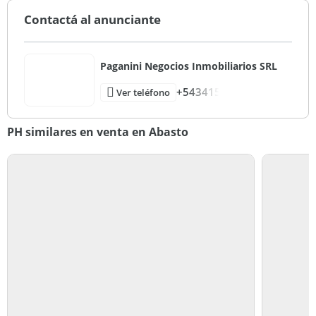
Contactá al anunciante
Paganini Negocios Inmobiliarios SRL
+543415
Ver teléfono
PH similares en venta en Abasto