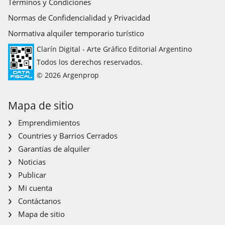
Términos y Condiciones
Normas de Confidencialidad y Privacidad
Normativa alquiler temporario turístico
Clarín Digital - Arte Gráfico Editorial Argentino
Todos los derechos reservados.
© 2026 Argenprop
Mapa de sitio
Emprendimientos
Countries y Barrios Cerrados
Garantías de alquiler
Noticias
Publicar
Mi cuenta
Contáctanos
Mapa de sitio