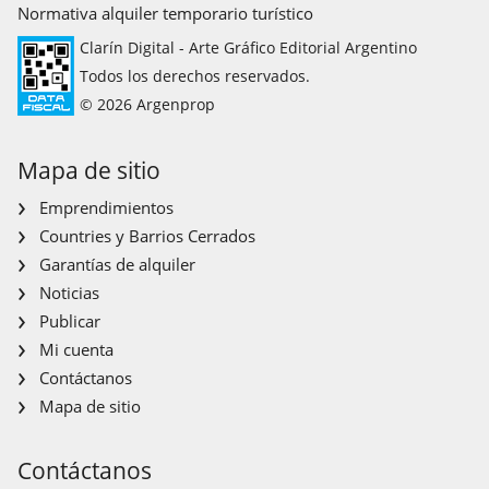
Normativa alquiler temporario turístico
Clarín Digital - Arte Gráfico Editorial Argentino
Todos los derechos reservados.
© 2026 Argenprop
Mapa de sitio
Emprendimientos
Countries y Barrios Cerrados
Garantías de alquiler
Noticias
Publicar
Mi cuenta
Contáctanos
Mapa de sitio
Contáctanos