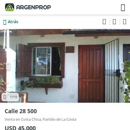
Atrás
1
/19
Calle 28 500
Venta en Costa Chica, Partido de La Costa
USD 45.000