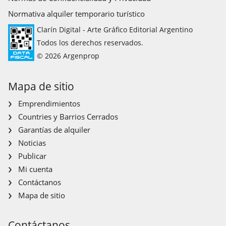
Normativa alquiler temporario turístico
Clarín Digital - Arte Gráfico Editorial Argentino
Todos los derechos reservados.
© 2026 Argenprop
Mapa de sitio
Emprendimientos
Countries y Barrios Cerrados
Garantías de alquiler
Noticias
Publicar
Mi cuenta
Contáctanos
Mapa de sitio
Contáctanos