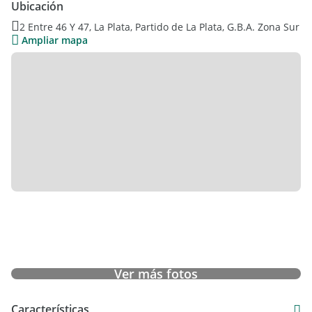
Ubicación
2 Entre 46 Y 47, La Plata, Partido de La Plata, G.B.A. Zona Sur
Ampliar mapa
Ver más fotos
Características