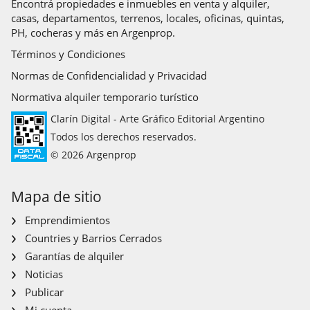
Encontrá propiedades e inmuebles en venta y alquiler,
casas, departamentos, terrenos, locales, oficinas, quintas,
PH, cocheras y más en Argenprop.
Términos y Condiciones
Normas de Confidencialidad y Privacidad
Normativa alquiler temporario turístico
Clarín Digital - Arte Gráfico Editorial Argentino
Todos los derechos reservados.
© 2026 Argenprop
Mapa de sitio
Emprendimientos
Countries y Barrios Cerrados
Garantías de alquiler
Noticias
Publicar
Mi cuenta