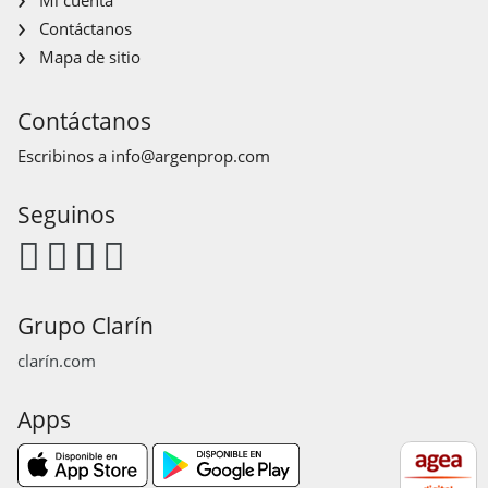
Contáctanos
Mapa de sitio
Contáctanos
Escribinos a
info@argenprop.com
Seguinos
Grupo Clarín
clarín.com
Apps