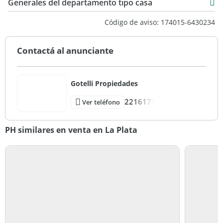
Generales del departamento tipo casa
Código de aviso: 174015-6430234
Contactá al anunciante
Gotelli Propiedades
2216171
Ver teléfono
PH similares en venta en La Plata