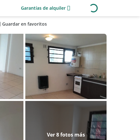
Garantías de alquiler
Guardar en favoritos
Ver 8 fotos más