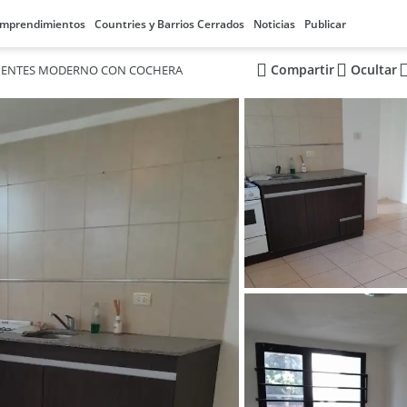
mprendimientos
Countries y Barrios Cerrados
Noticias
Publicar
Compartir
Ocultar
IENTES MODERNO CON COCHERA