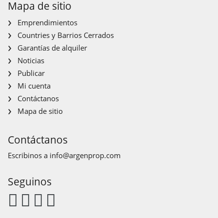
Mapa de sitio
Emprendimientos
Countries y Barrios Cerrados
Garantías de alquiler
Noticias
Publicar
Mi cuenta
Contáctanos
Mapa de sitio
Contáctanos
Escribinos a
info@argenprop.com
Seguinos