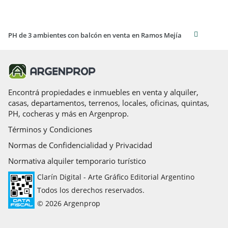
PH de 3 ambientes con balcón en venta en Ramos Mejía
Encontrá propiedades e inmuebles en venta y alquiler,
casas, departamentos, terrenos, locales, oficinas, quintas,
PH, cocheras y más en Argenprop.
Términos y Condiciones
Normas de Confidencialidad y Privacidad
Normativa alquiler temporario turístico
Clarín Digital - Arte Gráfico Editorial Argentino
Todos los derechos reservados.
© 2026 Argenprop