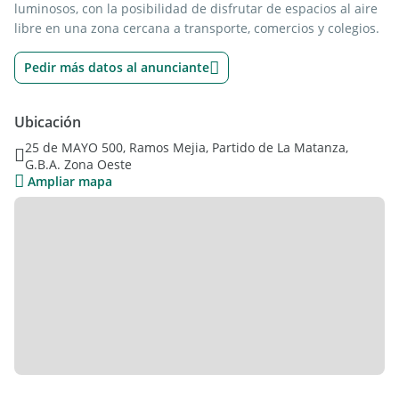
luminosos, con la posibilidad de disfrutar de espacios al aire
libre en una zona cercana a transporte, comercios y colegios.
Pedir más datos al anunciante
Ubicación
25 de MAYO 500, Ramos Mejia, Partido de La Matanza,
G.B.A. Zona Oeste
Ampliar mapa