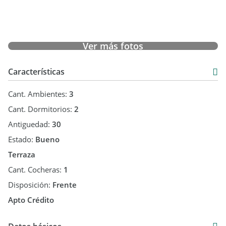
Ver más fotos
Características
Cant. Ambientes:
3
Cant. Dormitorios:
2
Antiguedad:
30
Estado:
Bueno
Terraza
Cant. Cocheras:
1
Disposición:
Frente
Apto Crédito