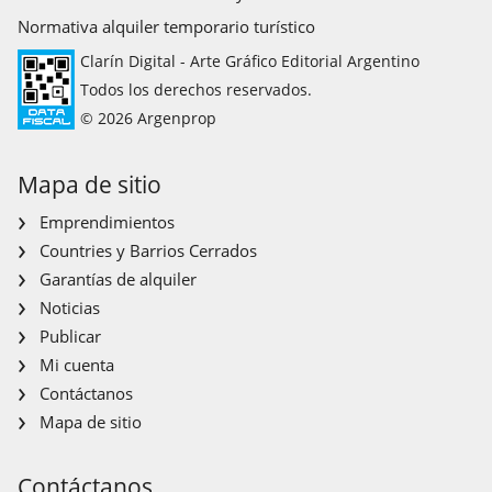
Normativa alquiler temporario turístico
Clarín Digital - Arte Gráfico Editorial Argentino
Todos los derechos reservados.
© 2026 Argenprop
Mapa de sitio
Emprendimientos
Countries y Barrios Cerrados
Garantías de alquiler
Noticias
Publicar
Mi cuenta
Contáctanos
Mapa de sitio
Contáctanos