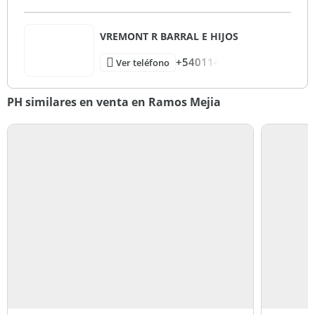
VREMONT R BARRAL E HIJOS
+540114
Ver teléfono
PH similares en venta en Ramos Mejia