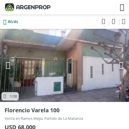
Atrás
1
/38
Florencio Varela 100
Venta en Ramos Mejia, Partido de La Matanza
USD 68.000