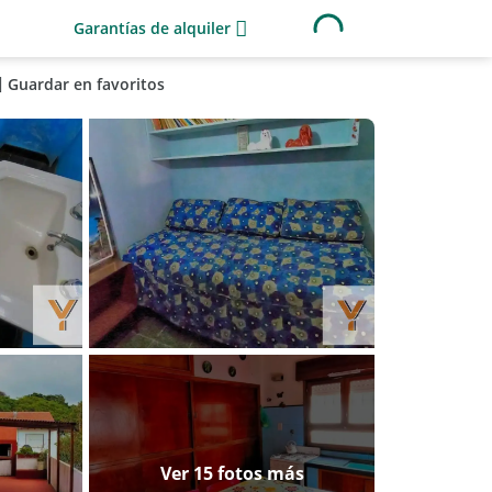
Garantías de alquiler
Guardar en favoritos
Ver 15 fotos más