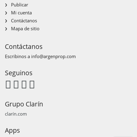
Publicar
Mi cuenta
Contáctanos
Mapa de sitio
Contáctanos
Escribinos a
info@argenprop.com
Seguinos
Grupo Clarín
clarín.com
Apps