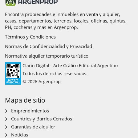
Encontrá propiedades e inmuebles en venta y alquiler,
casas, departamentos, terrenos, locales, oficinas, quintas,
PH, cocheras y más en Argenprop.
Términos y Condiciones
Normas de Confidencialidad y Privacidad
Normativa alquiler temporario turístico
Clarín Digital - Arte Gráfico Editorial Argentino
Todos los derechos reservados.
© 2026 Argenprop
Mapa de sitio
Emprendimientos
Countries y Barrios Cerrados
Garantías de alquiler
Noticias