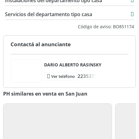
Instalaciones del departamento tipo casa
Servicios del departamento tipo casa
Código de aviso: BO851174
Contactá al anunciante
DARIO ALBERTO RASINSKY
2235377
Ver teléfono
PH similares en venta en San Juan