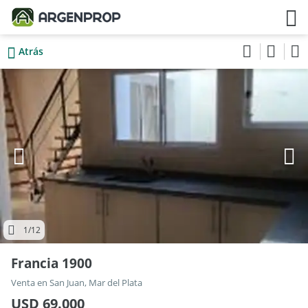
Atrás
1
/12
Francia 1900
Venta en San Juan, Mar del Plata
USD 69.000