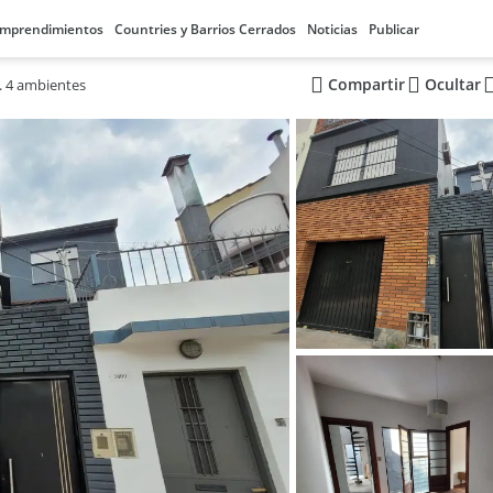
mprendimientos
Countries y Barrios Cerrados
Noticias
Publicar
Compartir
Ocultar
. 4 ambientes