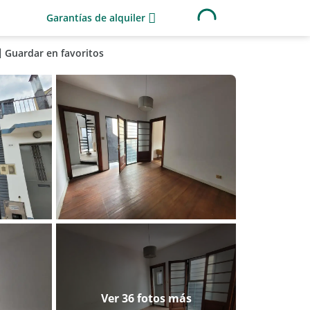
Garantías de alquiler
Guardar en favoritos
Ver 36 fotos más