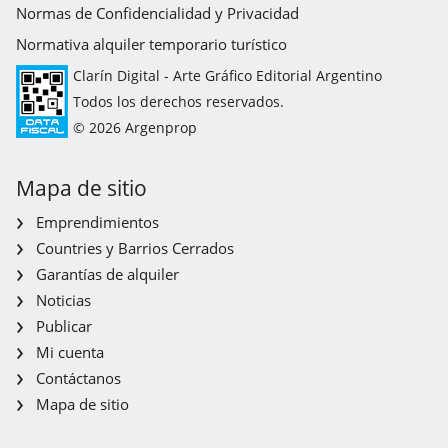
Normas de Confidencialidad y Privacidad
Normativa alquiler temporario turístico
Clarín Digital - Arte Gráfico Editorial Argentino
Todos los derechos reservados.
© 2026 Argenprop
Mapa de sitio
Emprendimientos
Countries y Barrios Cerrados
Garantías de alquiler
Noticias
Publicar
Mi cuenta
Contáctanos
Mapa de sitio