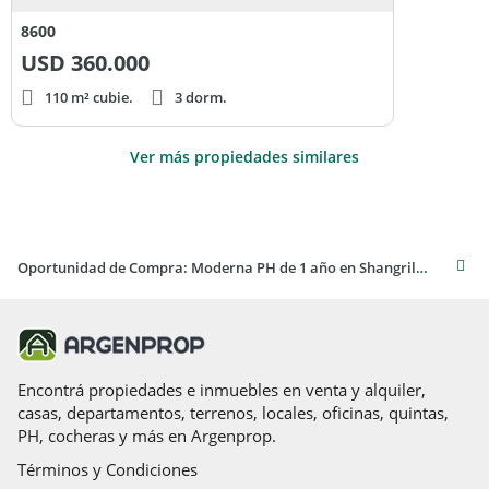
8600
USD
360.000
110 m² cubie.
3 dorm.
Ver más propiedades similares
Oportunidad de Compra: Moderna PH de 1 año en Shangrila, Canelones
Encontrá propiedades e inmuebles en venta y alquiler,
casas, departamentos, terrenos, locales, oficinas, quintas,
PH, cocheras y más en Argenprop.
Términos y Condiciones