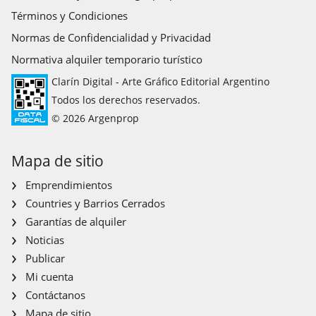
Términos y Condiciones
Normas de Confidencialidad y Privacidad
Normativa alquiler temporario turístico
Clarín Digital - Arte Gráfico Editorial Argentino
Todos los derechos reservados.
© 2026 Argenprop
Mapa de sitio
Emprendimientos
Countries y Barrios Cerrados
Garantías de alquiler
Noticias
Publicar
Mi cuenta
Contáctanos
Mapa de sitio