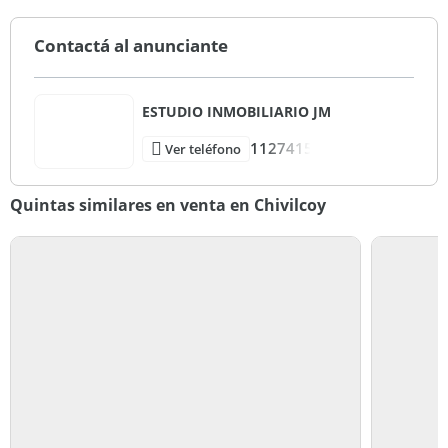
Contactá al anunciante
ESTUDIO INMOBILIARIO JM
1127415
Ver teléfono
Quintas similares en venta en Chivilcoy