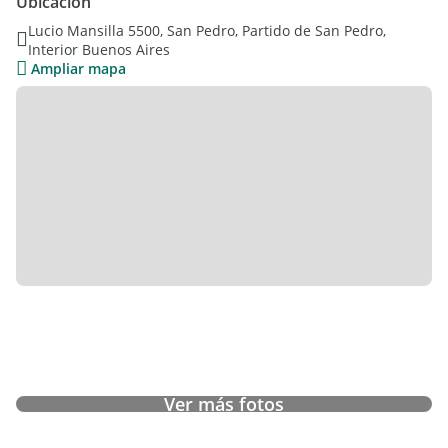
Ubicación
Lucio Mansilla 5500, San Pedro, Partido de San Pedro,
Interior Buenos Aires
Ampliar mapa
Ver más fotos