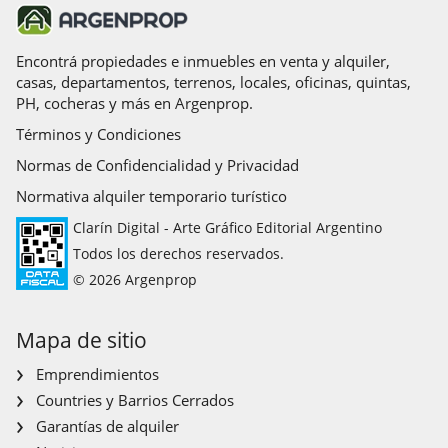
Encontrá propiedades e inmuebles en venta y alquiler,
casas, departamentos, terrenos, locales, oficinas, quintas,
PH, cocheras y más en Argenprop.
Términos y Condiciones
Normas de Confidencialidad y Privacidad
Normativa alquiler temporario turístico
Clarín Digital - Arte Gráfico Editorial Argentino
Todos los derechos reservados.
© 2026 Argenprop
Mapa de sitio
Emprendimientos
Countries y Barrios Cerrados
Garantías de alquiler