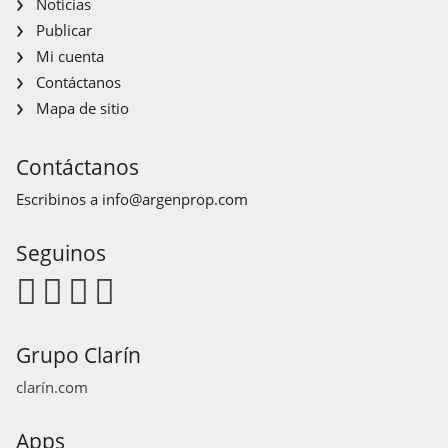
Noticias
Publicar
Mi cuenta
Contáctanos
Mapa de sitio
Contáctanos
Escribinos a
info@argenprop.com
Seguinos
Grupo Clarín
clarín.com
Apps