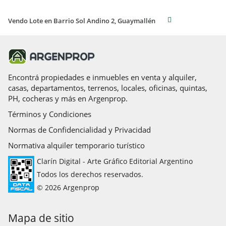
Vendo Lote en Barrio Sol Andino 2, Guaymallén
Encontrá propiedades e inmuebles en venta y alquiler,
casas, departamentos, terrenos, locales, oficinas, quintas,
PH, cocheras y más en Argenprop.
Términos y Condiciones
Normas de Confidencialidad y Privacidad
Normativa alquiler temporario turístico
Clarín Digital - Arte Gráfico Editorial Argentino
Todos los derechos reservados.
© 2026 Argenprop
Mapa de sitio