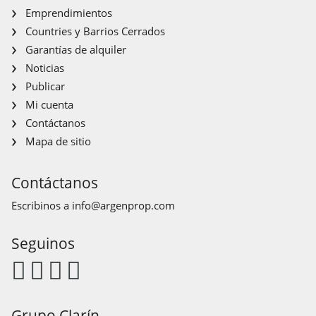
Emprendimientos
Countries y Barrios Cerrados
Garantías de alquiler
Noticias
Publicar
Mi cuenta
Contáctanos
Mapa de sitio
Contáctanos
Escribinos a
info@argenprop.com
Seguinos
Grupo Clarín