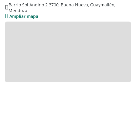
Barrio Sol Andino 2 3700, Buena Nueva, Guaymallén,
Mendoza
Ampliar mapa