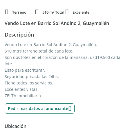
Terreno
510 m² Total
Excelente
Vendo Lote en Barrio Sol Andino 2, Guaymallén
Descripción
Vendo Lote en Barrio Sol Andino 2, Guaymallén.
510 mtrs terreno total de cada lote.
Son dos lotes en el corazón de la manzana. usd19.500 cada
lote.
Listo para escriturar.
Seguridad privada las 24hs.
Tiene todos los servicios.
Excelentes vistas.
ZELTA Inmobiliaria
Pedir más datos al anunciante
Ubicación