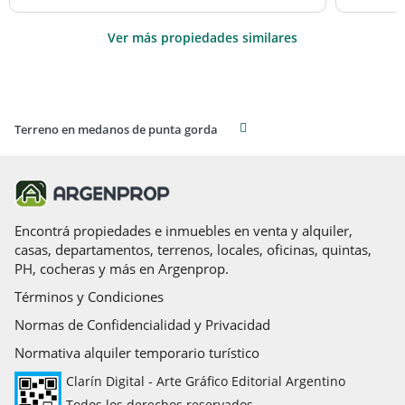
Ver más propiedades similares
Terreno en medanos de punta gorda
Encontrá propiedades e inmuebles en venta y alquiler,
casas, departamentos, terrenos, locales, oficinas, quintas,
PH, cocheras y más en Argenprop.
Términos y Condiciones
Normas de Confidencialidad y Privacidad
Normativa alquiler temporario turístico
Clarín Digital - Arte Gráfico Editorial Argentino
Todos los derechos reservados.