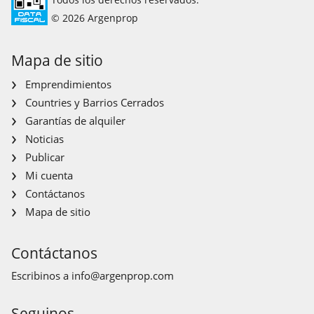
© 2026 Argenprop
Mapa de sitio
Emprendimientos
Countries y Barrios Cerrados
Garantías de alquiler
Noticias
Publicar
Mi cuenta
Contáctanos
Mapa de sitio
Contáctanos
Escribinos a
info@argenprop.com
Seguinos