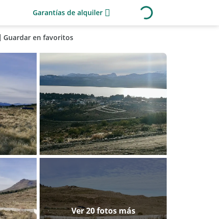
Garantías de alquiler
Guardar en favoritos
Ver 20 fotos más