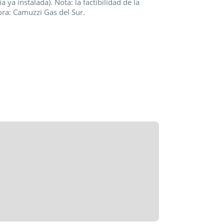
a ya instalada). Nota: la factibilidad de la
ra: Camuzzi Gas del Sur.