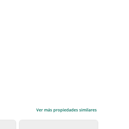
Ver más propiedades similares