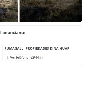
l anunciante
FUMAGALLI PROPIEDADES DINA HUAPI
2944321
Ver teléfono