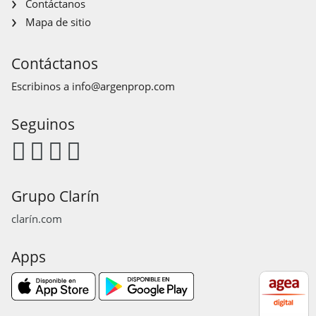
Contáctanos
Mapa de sitio
Contáctanos
Escribinos a
info@argenprop.com
Seguinos
Grupo Clarín
clarín.com
Apps