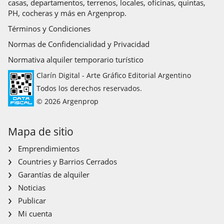
casas, departamentos, terrenos, locales, oficinas, quintas,
PH, cocheras y más en Argenprop.
Términos y Condiciones
Normas de Confidencialidad y Privacidad
Normativa alquiler temporario turístico
Clarín Digital - Arte Gráfico Editorial Argentino
Todos los derechos reservados.
© 2026 Argenprop
Mapa de sitio
Emprendimientos
Countries y Barrios Cerrados
Garantías de alquiler
Noticias
Publicar
Mi cuenta