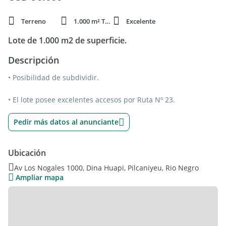
Terreno
1.000 m² Total
Excelente
Lote de 1.000 m2 de superficie.
Descripción
• Posibilidad de subdividir.
• El lote posee excelentes accesos por Ruta Nº 23.
Pedir más datos al anunciante
Ubicación
Av Los Nogales 1000, Dina Huapi, Pilcaniyeu, Rio Negro
Ampliar mapa