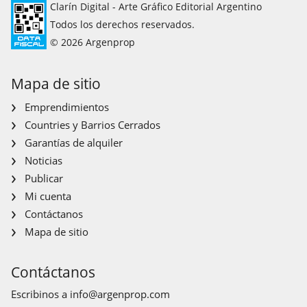
Clarín Digital - Arte Gráfico Editorial Argentino
Todos los derechos reservados.
© 2026 Argenprop
Mapa de sitio
Emprendimientos
Countries y Barrios Cerrados
Garantías de alquiler
Noticias
Publicar
Mi cuenta
Contáctanos
Mapa de sitio
Contáctanos
Escribinos a
info@argenprop.com