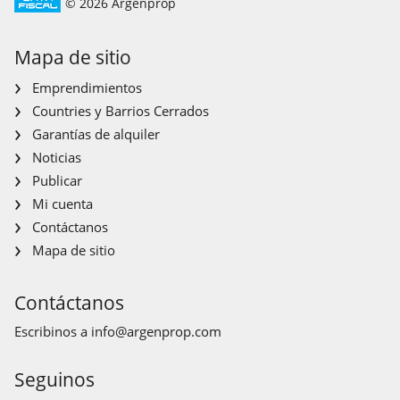
© 2026 Argenprop
Mapa de sitio
Emprendimientos
Countries y Barrios Cerrados
Garantías de alquiler
Noticias
Publicar
Mi cuenta
Contáctanos
Mapa de sitio
Contáctanos
Escribinos a
info@argenprop.com
Seguinos