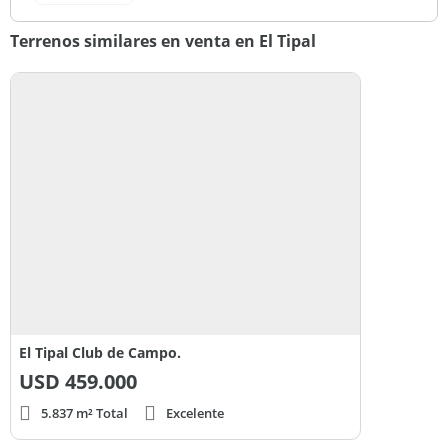
Terrenos similares en venta en El Tipal
El Tipal Club de Campo.
USD
459.000
5.837 m² Total
Excelente