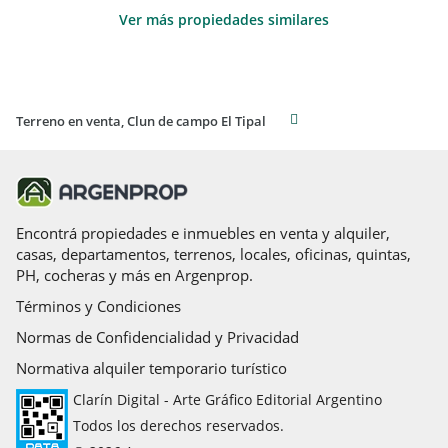
Ver más propiedades similares
Terreno en venta, Clun de campo El Tipal
Encontrá propiedades e inmuebles en venta y alquiler,
casas, departamentos, terrenos, locales, oficinas, quintas,
PH, cocheras y más en Argenprop.
Términos y Condiciones
Normas de Confidencialidad y Privacidad
Normativa alquiler temporario turístico
Clarín Digital - Arte Gráfico Editorial Argentino
Todos los derechos reservados.