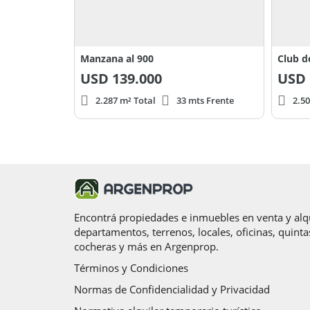
Manzana al 900
Club d
USD
139.000
USD
2.287 m² Total
33 mts Frente
2.50
Encontrá propiedades e inmuebles en venta y alqu
departamentos, terrenos, locales, oficinas, quinta
cocheras y más en Argenprop.
Términos y Condiciones
Normas de Confidencialidad y Privacidad