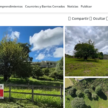
mprendimientos
Countries y Barrios Cerrados
Noticias
Publicar
Compartir
Ocultar