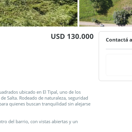
USD 130.000
Contactá a
uadrados ubicado en El Tipal, uno de los
 de Salta. Rodeado de naturaleza, seguridad
 para quienes buscan tranquilidad sin alejarse
ro del barrio, con vistas abiertas y un