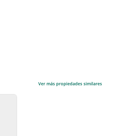
Ver más propiedades similares