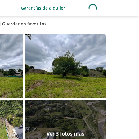
Garantías de alquiler
Guardar en favoritos
Ver 3 fotos más