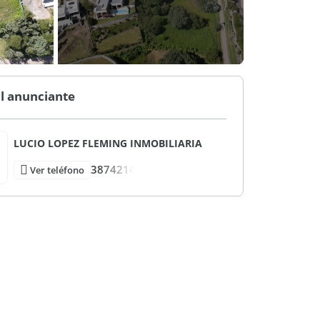
l anunciante
LUCIO LOPEZ FLEMING INMOBILIARIA
3874214
Ver teléfono