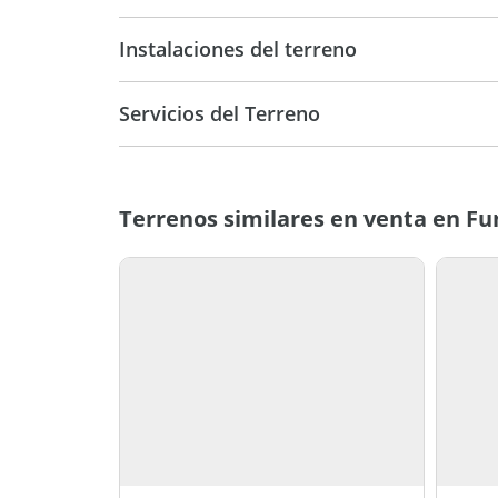
510 m2
510 m
Instalaciones del terreno
Servicios del Terreno
Terrenos similares en venta en Fu