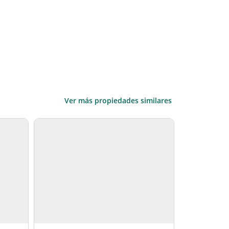
Ver más propiedades similares