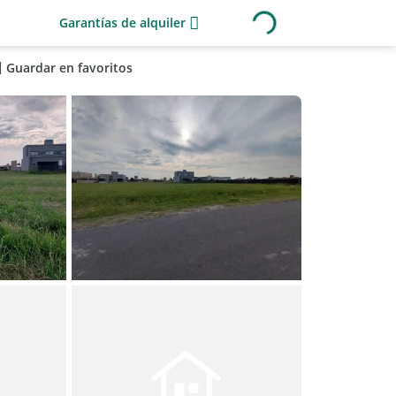
Garantías de alquiler
Guardar en favoritos