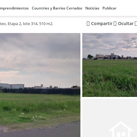
mprendimientos
Countries y Barrios Cerrados
Noticias
Publicar
Compartir
Ocultar
o, Etapa 2, lote 314, 510 m2.