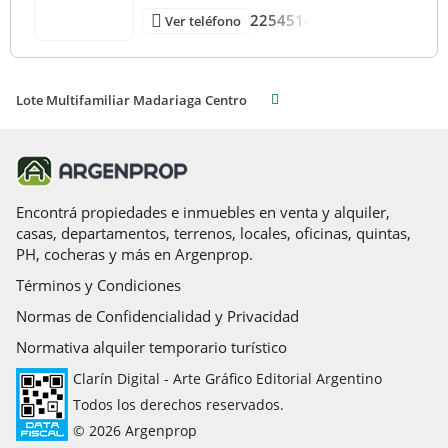
2254514
Ver teléfono
Lote Multifamiliar Madariaga Centro
Encontrá propiedades e inmuebles en venta y alquiler,
casas, departamentos, terrenos, locales, oficinas, quintas,
PH, cocheras y más en Argenprop.
Términos y Condiciones
Normas de Confidencialidad y Privacidad
Normativa alquiler temporario turístico
Clarín Digital - Arte Gráfico Editorial Argentino
Todos los derechos reservados.
© 2026 Argenprop