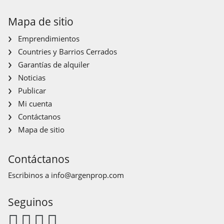
Mapa de sitio
Emprendimientos
Countries y Barrios Cerrados
Garantías de alquiler
Noticias
Publicar
Mi cuenta
Contáctanos
Mapa de sitio
Contáctanos
Escribinos a
info@argenprop.com
Seguinos