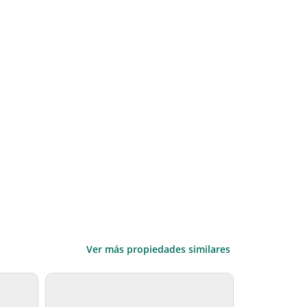
Ver más propiedades similares