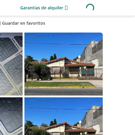
Garantías de alquiler
Guardar en favoritos