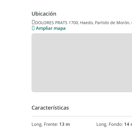
Ubicación
DOLORES PRATS 1700, Haedo, Partido de Morón, 
Ampliar mapa
Características
Long. Frente:
13 m
Long. Fondo:
14 