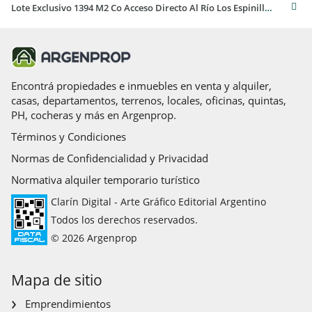
Lote Exclusivo 1394 M2 Co Acceso Directo Al Río Los Espinillos- Potrero De Garay-859
Encontrá propiedades e inmuebles en venta y alquiler,
casas, departamentos, terrenos, locales, oficinas, quintas,
PH, cocheras y más en Argenprop.
Términos y Condiciones
Normas de Confidencialidad y Privacidad
Normativa alquiler temporario turístico
Clarín Digital - Arte Gráfico Editorial Argentino
Todos los derechos reservados.
© 2026 Argenprop
Mapa de sitio
Emprendimientos