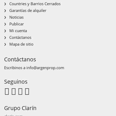
Countries y Barrios Cerrados
Garantías de alquiler
Noticias
Publicar
Mi cuenta
Contáctanos
Mapa de sitio
Contáctanos
Escribinos a
info@argenprop.com
Seguinos
Grupo Clarín