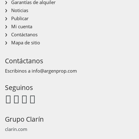
Garantías de alquiler
Noticias
Publicar
Mi cuenta
Contáctanos
Mapa de sitio
Contáctanos
Escribinos a
info@argenprop.com
Seguinos
Grupo Clarín
clarín.com