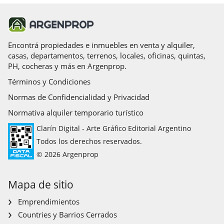
Encontrá propiedades e inmuebles en venta y alquiler,
casas, departamentos, terrenos, locales, oficinas, quintas,
PH, cocheras y más en Argenprop.
Términos y Condiciones
Normas de Confidencialidad y Privacidad
Normativa alquiler temporario turístico
Clarín Digital - Arte Gráfico Editorial Argentino
Todos los derechos reservados.
© 2026 Argenprop
Mapa de sitio
Emprendimientos
Countries y Barrios Cerrados