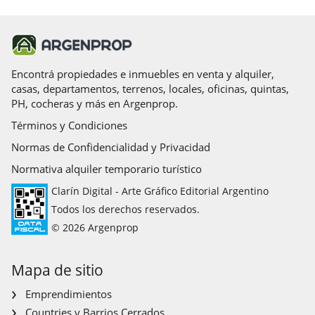
Encontrá propiedades e inmuebles en venta y alquiler,
casas, departamentos, terrenos, locales, oficinas, quintas,
PH, cocheras y más en Argenprop.
Términos y Condiciones
Normas de Confidencialidad y Privacidad
Normativa alquiler temporario turístico
Clarín Digital - Arte Gráfico Editorial Argentino
Todos los derechos reservados.
© 2026 Argenprop
Mapa de sitio
Emprendimientos
Countries y Barrios Cerrados