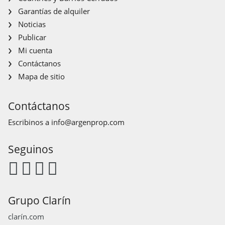
Garantías de alquiler
Noticias
Publicar
Mi cuenta
Contáctanos
Mapa de sitio
Contáctanos
Escribinos a
info@argenprop.com
Seguinos
Grupo Clarín
clarín.com