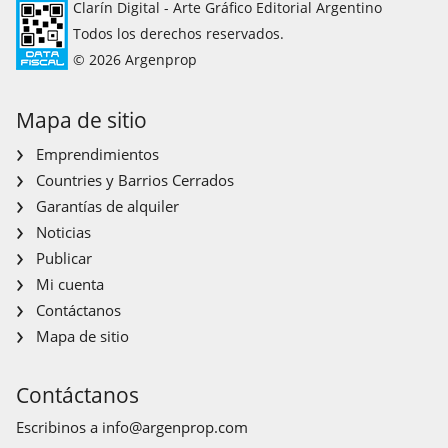
Clarín Digital - Arte Gráfico Editorial Argentino
Todos los derechos reservados.
© 2026 Argenprop
Mapa de sitio
Emprendimientos
Countries y Barrios Cerrados
Garantías de alquiler
Noticias
Publicar
Mi cuenta
Contáctanos
Mapa de sitio
Contáctanos
Escribinos a
info@argenprop.com