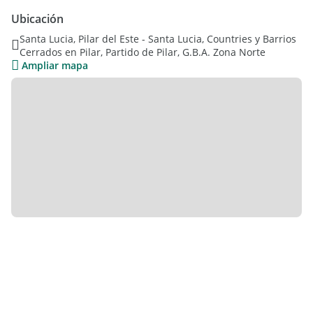
Ubicación
Santa Lucia, Pilar del Este - Santa Lucia, Countries y Barrios
Cerrados en Pilar, Partido de Pilar, G.B.A. Zona Norte
Ampliar mapa