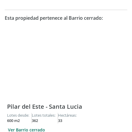
Esta propiedad pertenece al Barrio cerrado:
Pilar del Este - Santa Lucia
Lotes desde:
Lotes totales:
Hectáreas:
600 m2
362
33
Ver Barrio cerrado